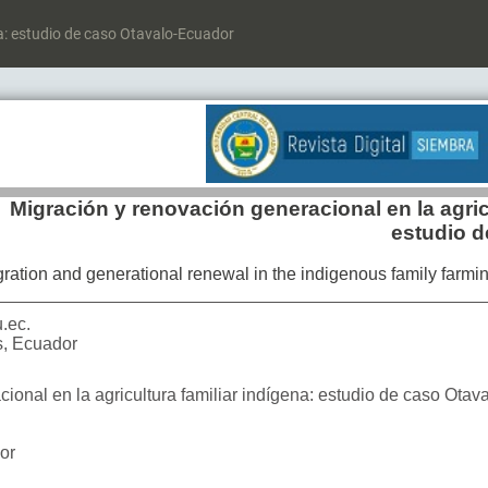
na: estudio de caso Otavalo-Ecuador