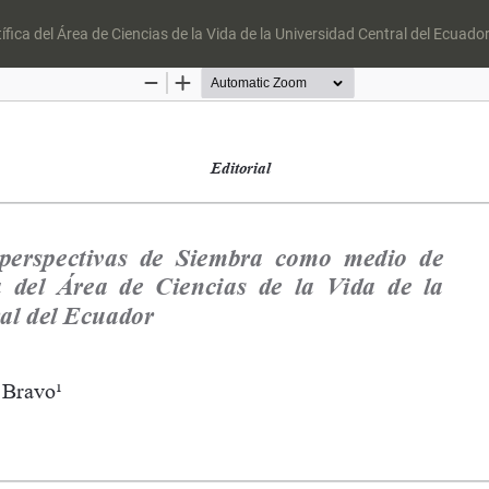
fica del Área de Ciencias de la Vida de la Universidad Central del Ecuado