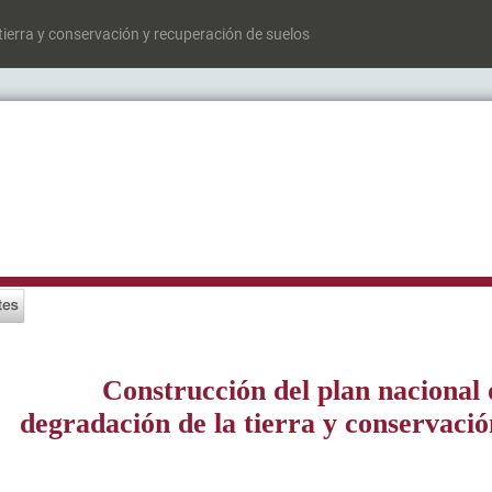
tierra y conservación y recuperación de suelos