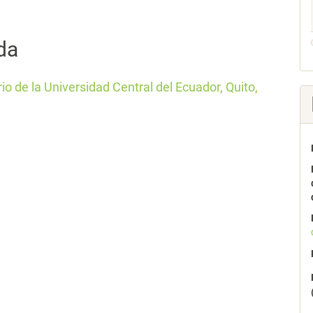
da
o de la Universidad Central del Ecuador, Quito,