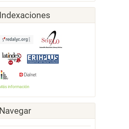
Indexaciones
Más información
Navegar