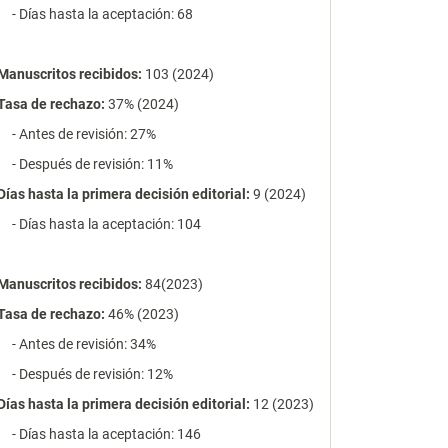
- Días hasta la aceptación: 68
Manuscritos recibidos:
103 (2024)
Tasa de rechazo
:
37% (2024)
- Antes de revisión: 27%
- Después de revisión: 11%
Días hasta la primera decisión editorial:
9 (2024)
- Días hasta la aceptación: 104
Manuscritos recibidos:
84(2023)
Tasa de rechazo
:
46% (2023)
- Antes de revisión: 34%
- Después de revisión: 12%
Días hasta la primera decisión editorial:
12 (2023)
- Días hasta la aceptación: 146