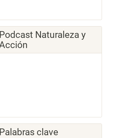
Podcast Naturaleza y
Acción
Palabras clave