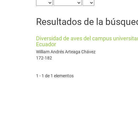
Resultados de la búsque
Diversidad de aves del campus universitari
Ecuador
William Andrés Arteaga Chávez
172-182
1 - 1 de 1 elementos