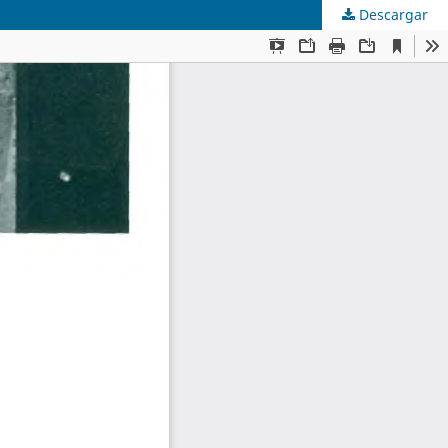
Descargar