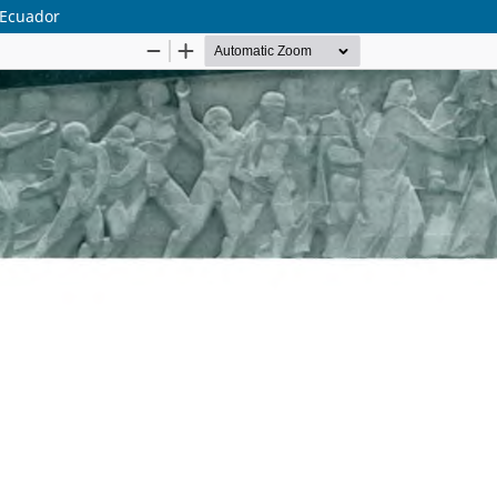
 Ecuador