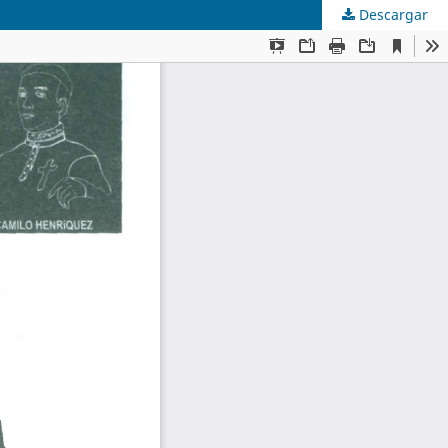
Descargar