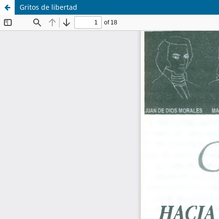
Gritos de libertad