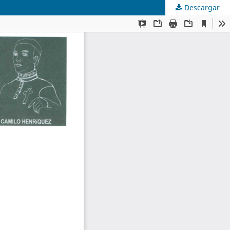
Descargar