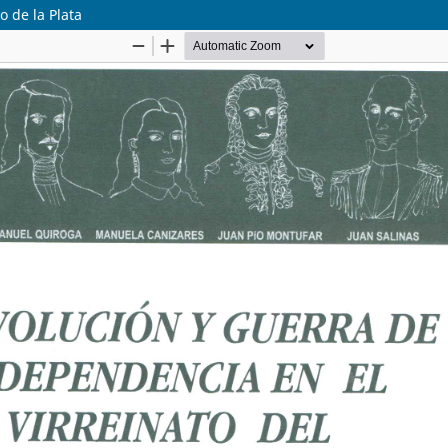
o de la Plata