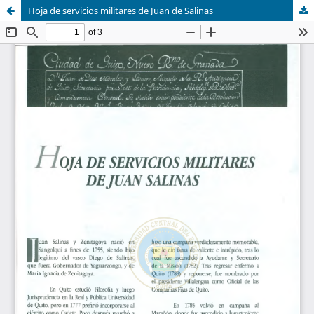
Hoja de servicios militares de Juan de Salinas