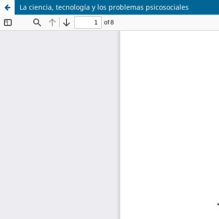
La ciencia, tecnología y los problemas psicosociales