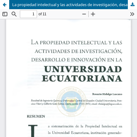
La propiedad intelectual y las actividades de investigación, desarrollo e innovación en la universidad ecuatoriana