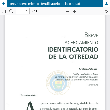
Breve acercamiento identificatorio de la otredad