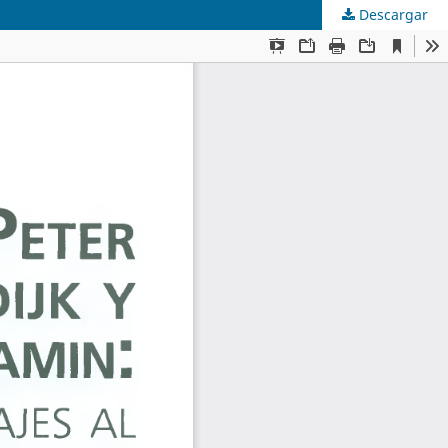
Descargar