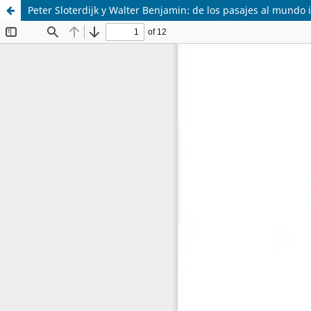
Peter Sloterdijk y Walter Benjamin: de los pasajes al mundo i