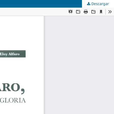
Descargar