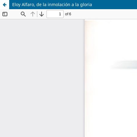
Eloy Alfaro, de la inmolación a la gloria