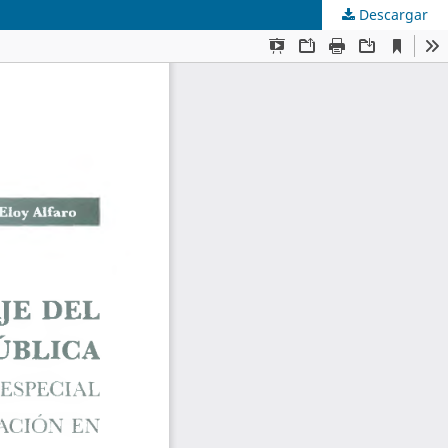
Descargar