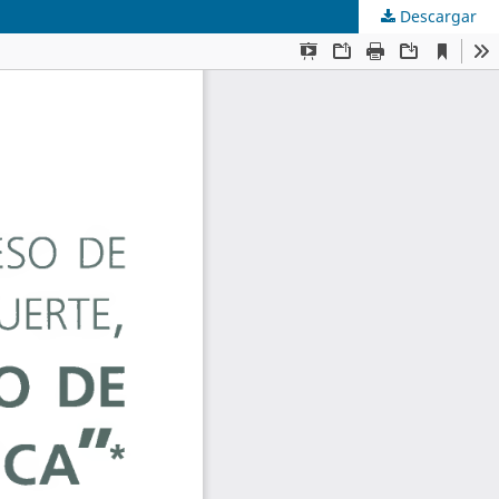
Descargar