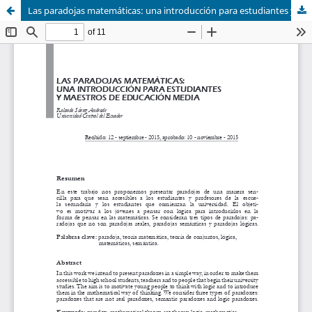
Las paradojas matemáticas: una introducción para estudiantes y maestros de educación media