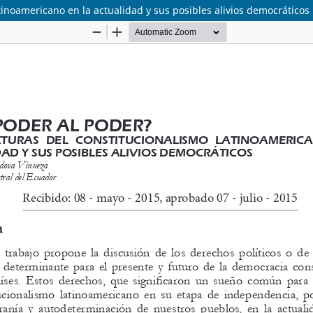
tinoamericano en la actualidad y sus posibles alivios democráticos