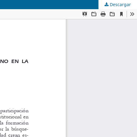
Descargar