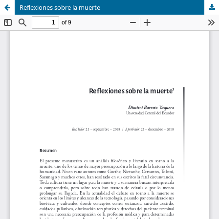
Reflexiones sobre la muerte