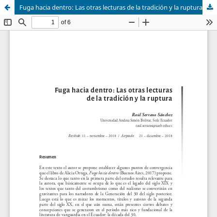
Fuga hacia dentro: Las otras lecturas de la tradición y la ruptura