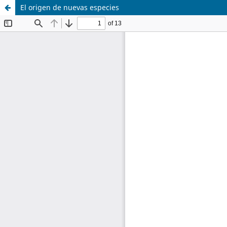
El origen de nuevas especies