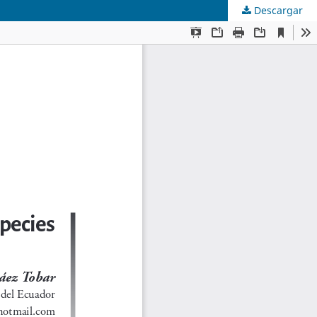
Descargar