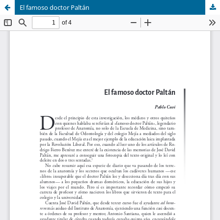
El famoso doctor Paltán