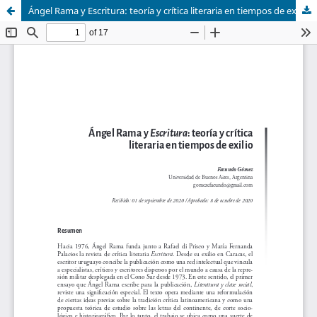
Ángel Rama y Escritura: teoría y crítica literaria en tiempos de exilio