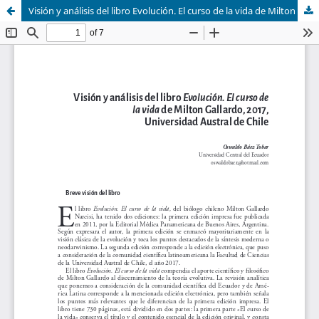
Visión y análisis del libro Evolución. El curso de la vida de Milton Gallardo, 2017, Universidad Austral de Chile