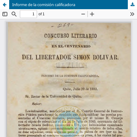
Informe de la comisión calificadora