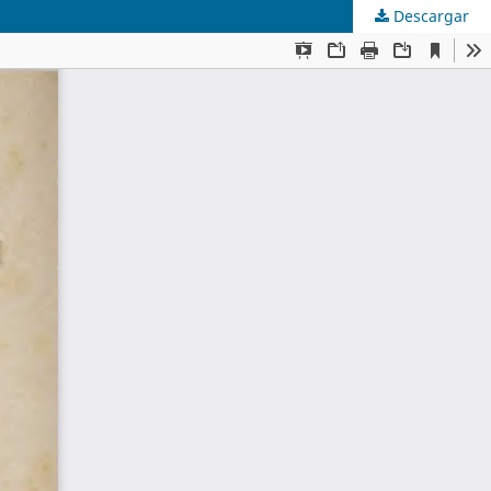
Descargar