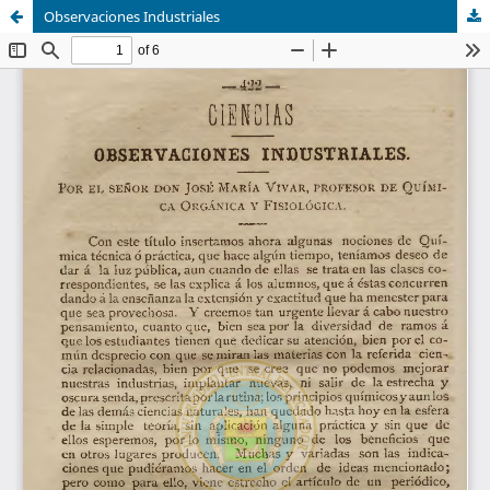
Observaciones Industriales