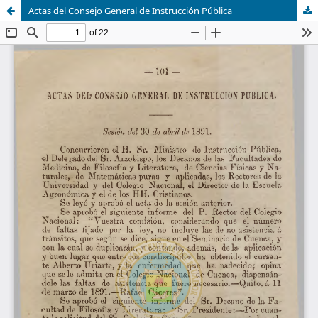
Actas del Consejo General de Instrucción Pública