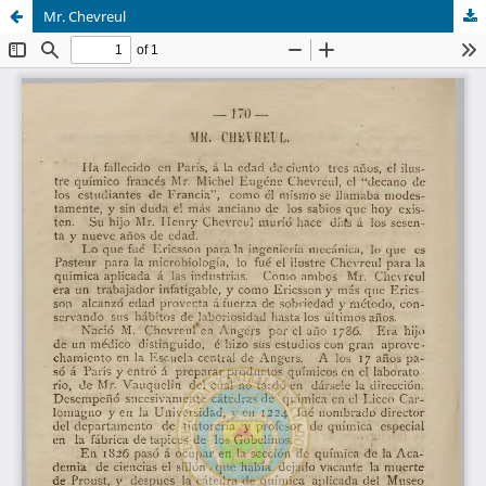
Mr. Chevreul