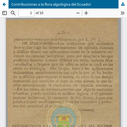
Contribuciones a la flora algológica del Ecuador