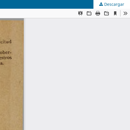
Descargar