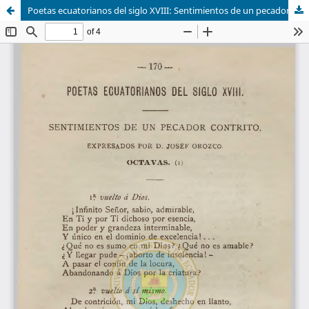
Poetas ecuatorianos del siglo XVIII: Sentimientos de un pecador contrito