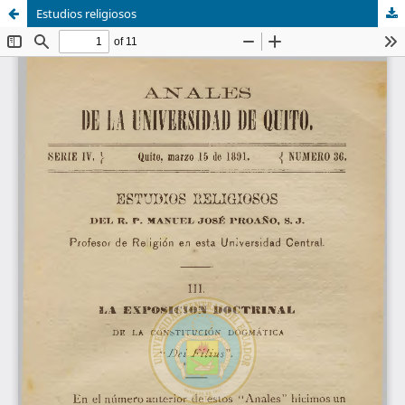
Estudios religiosos