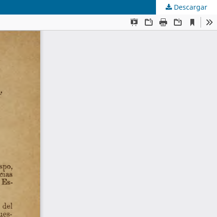
Descargar