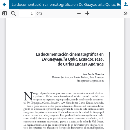
La documentación cinematográfica en De Guayaquil a Quito, Ecuador, 1929, de Carlos Endara Andrade