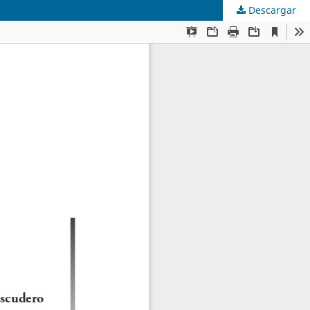
Descargar