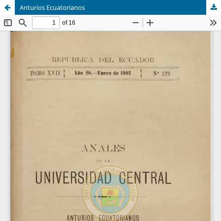
Anturios Ecuatorianos