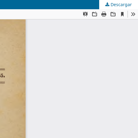
Descargar