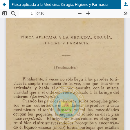
Física aplicada a la Medicina, Cirugía, Higiene y Farmacia