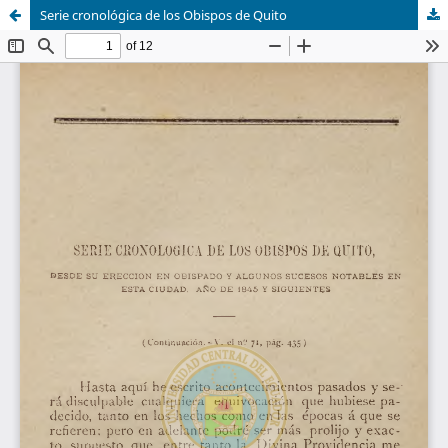
Serie cronológica de los Obispos de Quito