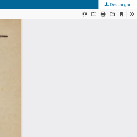
Descargar