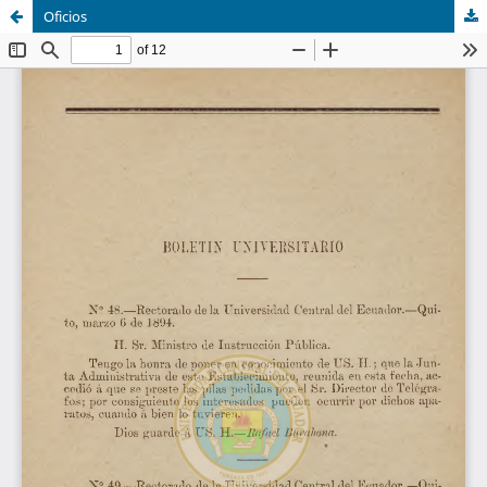
Oficios