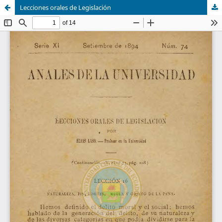
Lecciones orales de Legislación