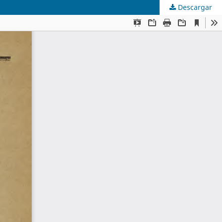
Descargar