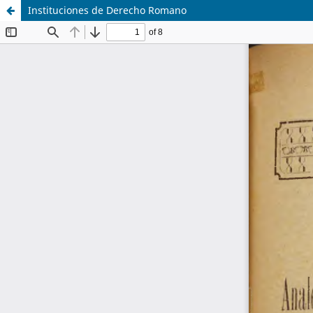
Instituciones de Derecho Romano