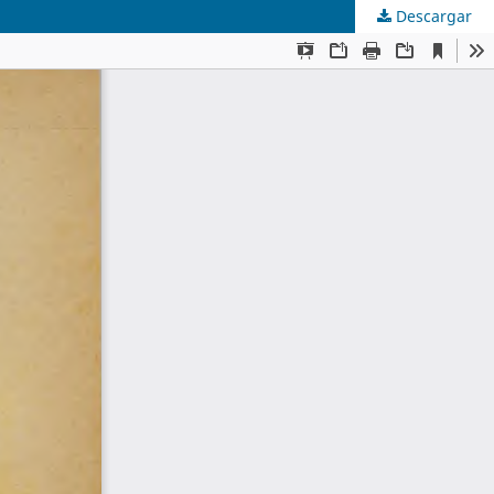
Descargar