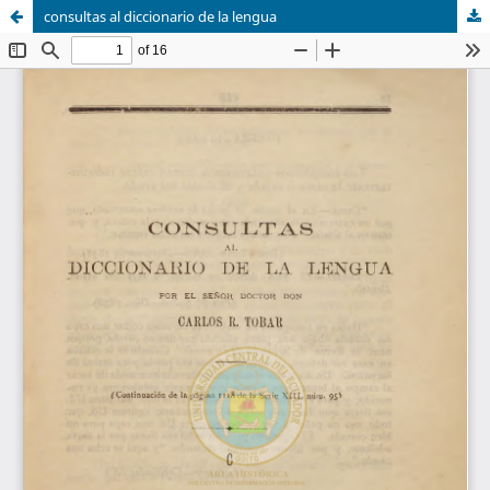
consultas al diccionario de la lengua