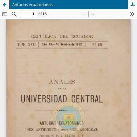
Anturios ecuatorianos