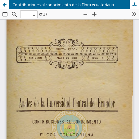
Contribuciones al conocimiento de la Flora ecuatoriana