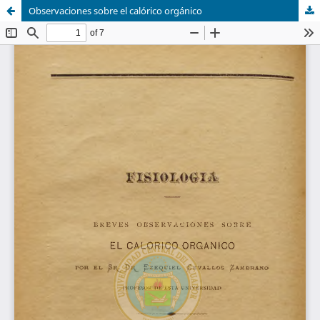
Observaciones sobre el calórico orgánico