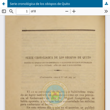
Serie cronológica de los obispos de Quito