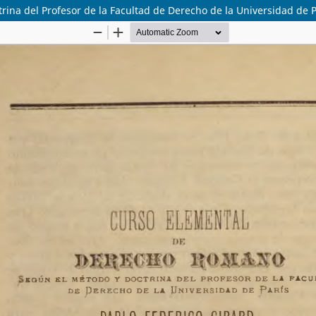
na del Profesor de la Facultad de Derecho de la Universidad de P