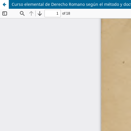
Curso elemental de Derecho Romano según el método y doctri